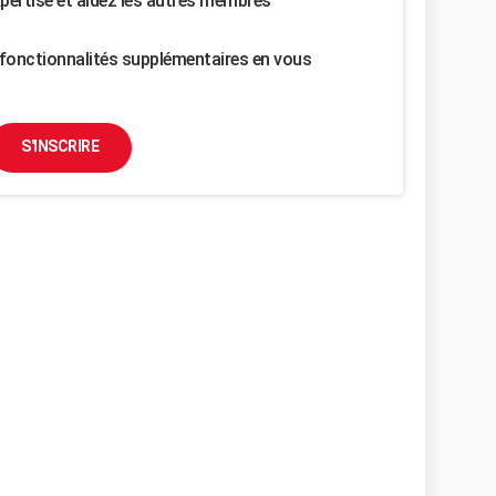
pertise et aidez les autres membres
fonctionnalités supplémentaires en vous
S'INSCRIRE