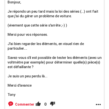
Bonjour,
Je réponds un peu tard mais la loi des séries (...) ont fait
que j'ai du gérer un problème de voiture.
(vivement que cette série s'arrête ;-) )
Merci pour vos réponses.
J'ai bien regarder les éléments, en visuel rien de
particulier....
Savez-vous s'il est possible de tester les éléments (avec un
voltmètre par exemple) pour déterminer quelle(s) pièce(s)
est défaillante ?
Je suis un peu perdu là...
Merci d'avance
Tony
0
Commenter