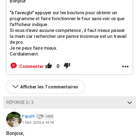
Bonjour
"à l'aveugle" appuyer sur les boutons pour obtenir un
programme et faire fonctionner le four sans voir ce que
l'afficheur indique .
Si vous n'avez aucune compétence , il faut mieux passer
la main car rechercher une panne inconnue est un travail
de pro.
Je ne peux faire mieux.
Cordialement.
0
Commenter
Afficher les 7 commentaires
RÉPONSE 3 / 3
Papy35
4 808
1 févr. 2016 à 14:18
Bonjour,