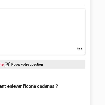
re
Posez votre question
ent enlever l'icone cadenas ?