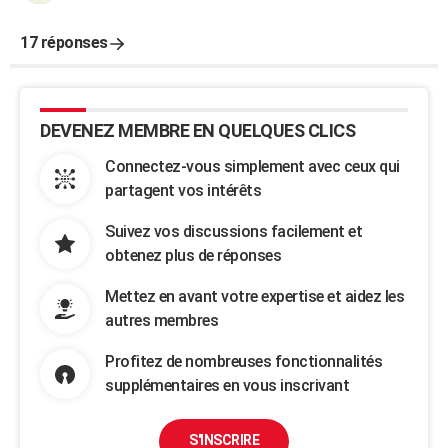
17 réponses
DEVENEZ MEMBRE EN QUELQUES CLICS
Connectez-vous simplement avec ceux qui
partagent vos intérêts
Suivez vos discussions facilement et
obtenez plus de réponses
Mettez en avant votre expertise et aidez les
autres membres
Profitez de nombreuses fonctionnalités
supplémentaires en vous inscrivant
S'INSCRIRE