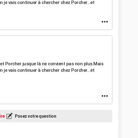
je vais continuer à chercher chez Porcher...et
et Porcher jusque là ne convient pas non plus.Mais
je vais continuer à chercher chez Porcher...et
re
Posez votre question