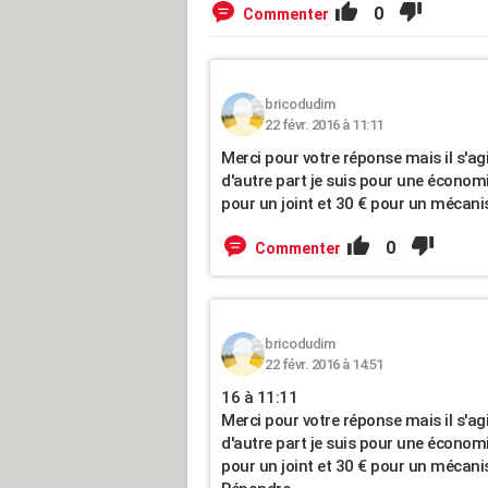
0
Commenter
bricodudim
22 févr. 2016 à 11:11
Merci pour votre réponse mais il s'ag
d'autre part je suis pour une économ
pour un joint et 30 € pour un mécan
0
Commenter
bricodudim
22 févr. 2016 à 14:51
16 à 11:11
Merci pour votre réponse mais il s'ag
d'autre part je suis pour une économ
pour un joint et 30 € pour un mécan