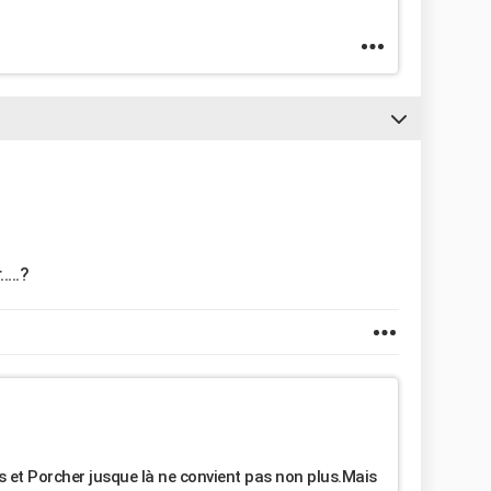
...?
 et Porcher jusque là ne convient pas non plus.Mais