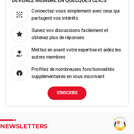
DEVENEZ MEMBRE EN QUELQUES CLICS
Connectez-vous simplement avec ceux qui
partagent vos intérêts
Suivez vos discussions facilement et
obtenez plus de réponses
Mettez en avant votre expertise et aidez les
autres membres
Profitez de nombreuses fonctionnalités
supplémentaires en vous inscrivant
S'INSCRIRE
NEWSLETTERS