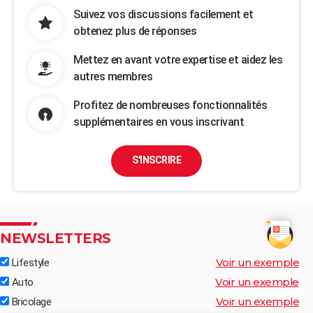
Suivez vos discussions facilement et
obtenez plus de réponses
Mettez en avant votre expertise et aidez les
autres membres
Profitez de nombreuses fonctionnalités
supplémentaires en vous inscrivant
S'INSCRIRE
NEWSLETTERS
Voir un exemple
Lifestyle
Voir un exemple
Auto
Voir un exemple
Bricolage