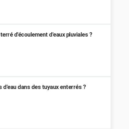
erré d'écoulement d'eaux pluviales ?
 d'eau dans des tuyaux enterrés ?