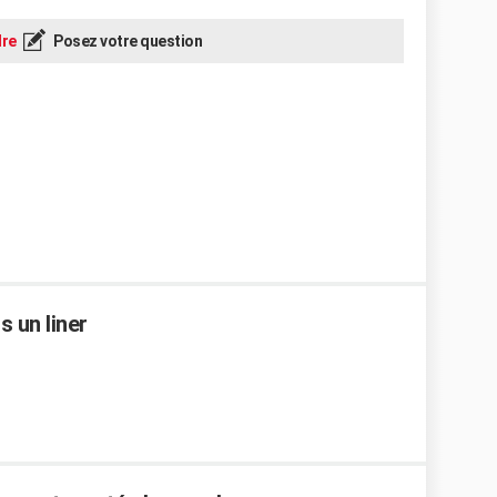
re
Posez votre question
 un liner