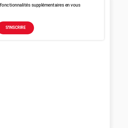
fonctionnalités supplémentaires en vous
S'INSCRIRE