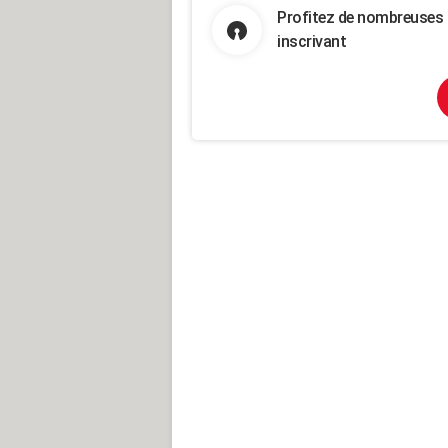
Profitez de nombreuses 
inscrivant