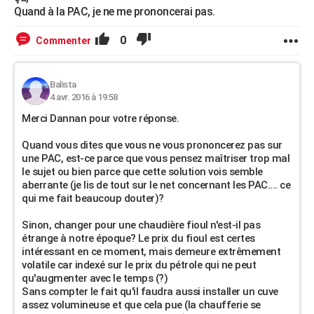
Quand à la PAC, je ne me prononcerai pas.
0
Commenter
Balista
4 avr. 2016 à 19:58
Merci Dannan pour votre réponse.
Quand vous dites que vous ne vous prononcerez pas sur
une PAC, est-ce parce que vous pensez maîtriser trop mal
le sujet ou bien parce que cette solution vois semble
aberrante (je lis de tout sur le net concernant les PAC.... ce
qui me fait beaucoup douter)?
Sinon, changer pour une chaudière fioul n'est-il pas
étrange à notre époque? Le prix du fioul est certes
intéressant en ce moment, mais demeure extrêmement
volatile car indexé sur le prix du pétrole qui ne peut
qu'augmenter avec le temps (?)
Sans compter le fait qu'il faudra aussi installer un cuve
assez volumineuse et que cela pue (la chaufferie se