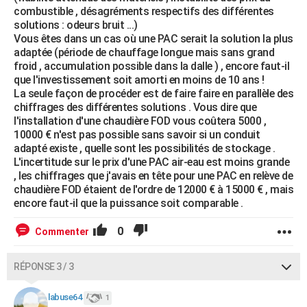
combustible , désagréments respectifs des différentes
solutions : odeurs bruit ...)
Vous êtes dans un cas où une PAC serait la solution la plus
adaptée (période de chauffage longue mais sans grand
froid , accumulation possible dans la dalle ) , encore faut-il
que l'investissement soit amorti en moins de 10 ans !
La seule façon de procéder est de faire faire en parallèle des
chiffrages des différentes solutions . Vous dire que
l'installation d'une chaudière FOD vous coûtera 5000 ,
10000 € n'est pas possible sans savoir si un conduit
adapté existe , quelle sont les possibilités de stockage .
L'incertitude sur le prix d'une PAC air-eau est moins grande
, les chiffrages que j'avais en tête pour une PAC en relève de
chaudière FOD étaient de l'ordre de 12000 € à 15000 € , mais
encore faut-il que la puissance soit comparable .
0
Commenter
RÉPONSE 3 / 3
labuse64
1