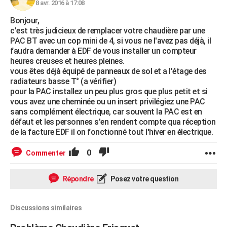
8 avr. 2016 à 17:08
Bonjour,
c'est très judicieux de remplacer votre chaudière par une
PAC BT avec un cop mini de 4, si vous ne l'avez pas déjà, il
faudra demander à EDF de vous installer un compteur
heures creuses et heures pleines.
vous êtes déjà équipé de panneaux de sol et a l'étage des
radiateurs basse T° (a vérifier)
pour la PAC installez un peu plus gros que plus petit et si
vous avez une cheminée ou un insert privilégiez une PAC
sans complément électrique, car souvent la PAC est en
défaut et les personnes s'en rendent compte qua réception
de la facture EDF il on fonctionné tout l'hiver en électrique.
0
Commenter
Répondre
Posez votre question
Discussions similaires