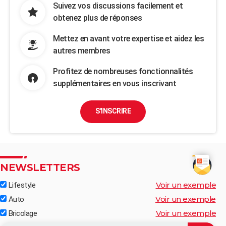
Suivez vos discussions facilement et
obtenez plus de réponses
Mettez en avant votre expertise et aidez les
autres membres
Profitez de nombreuses fonctionnalités
supplémentaires en vous inscrivant
S'INSCRIRE
NEWSLETTERS
Voir un exemple
Lifestyle
Voir un exemple
Auto
Voir un exemple
Bricolage