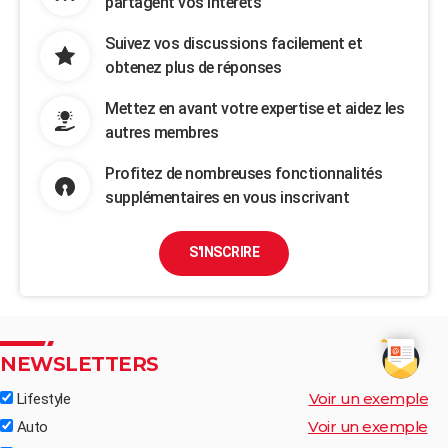
partagent vos intérêts
Suivez vos discussions facilement et
obtenez plus de réponses
Mettez en avant votre expertise et aidez les
autres membres
Profitez de nombreuses fonctionnalités
supplémentaires en vous inscrivant
S'INSCRIRE
NEWSLETTERS
Voir un exemple
Lifestyle
Voir un exemple
Auto