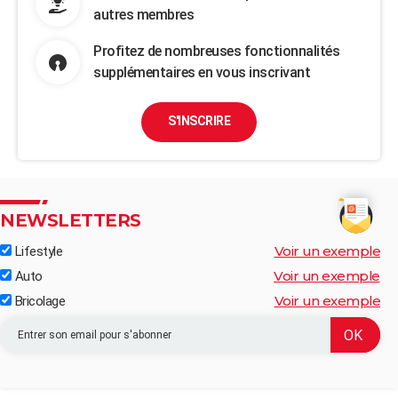
autres membres
Profitez de nombreuses fonctionnalités
supplémentaires en vous inscrivant
S'INSCRIRE
NEWSLETTERS
Voir un exemple
Lifestyle
Voir un exemple
Auto
Voir un exemple
Bricolage