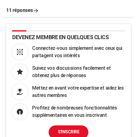
11 réponses
DEVENEZ MEMBRE EN QUELQUES CLICS
Connectez-vous simplement avec ceux qui
partagent vos intérêts
Suivez vos discussions facilement et
obtenez plus de réponses
Mettez en avant votre expertise et aidez les
autres membres
Profitez de nombreuses fonctionnalités
supplémentaires en vous inscrivant
S'INSCRIRE