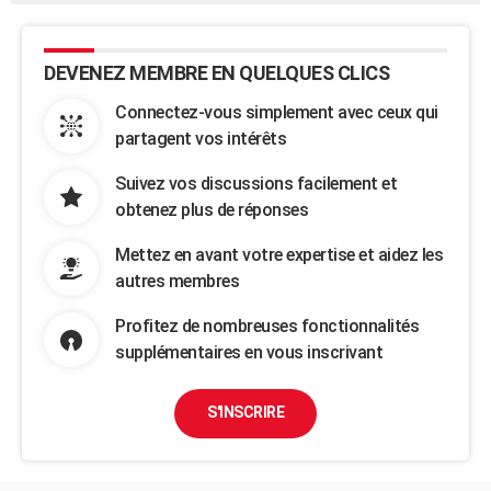
DEVENEZ MEMBRE EN QUELQUES CLICS
Connectez-vous simplement avec ceux qui
partagent vos intérêts
Suivez vos discussions facilement et
obtenez plus de réponses
Mettez en avant votre expertise et aidez les
autres membres
Profitez de nombreuses fonctionnalités
supplémentaires en vous inscrivant
S'INSCRIRE