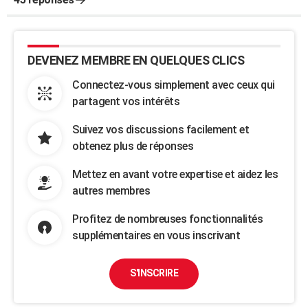
DEVENEZ MEMBRE EN QUELQUES CLICS
Connectez-vous simplement avec ceux qui
partagent vos intérêts
Suivez vos discussions facilement et
obtenez plus de réponses
Mettez en avant votre expertise et aidez les
autres membres
Profitez de nombreuses fonctionnalités
supplémentaires en vous inscrivant
S'INSCRIRE