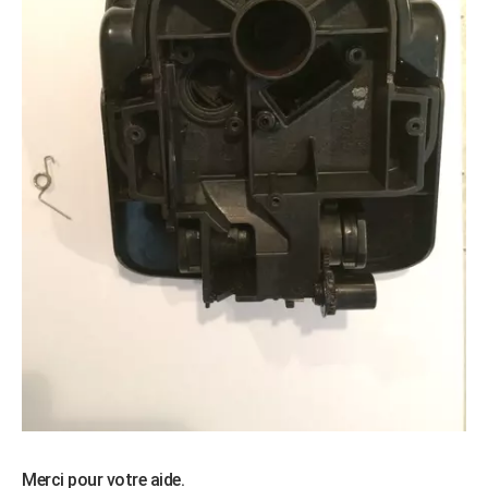
Merci pour votre aide.