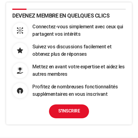
DEVENEZ MEMBRE EN QUELQUES CLICS
Connectez-vous simplement avec ceux qui
partagent vos intérêts
Suivez vos discussions facilement et
obtenez plus de réponses
Mettez en avant votre expertise et aidez les
autres membres
Profitez de nombreuses fonctionnalités
supplémentaires en vous inscrivant
S'INSCRIRE