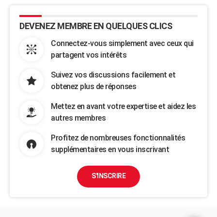
DEVENEZ MEMBRE EN QUELQUES CLICS
Connectez-vous simplement avec ceux qui
partagent vos intérêts
Suivez vos discussions facilement et
obtenez plus de réponses
Mettez en avant votre expertise et aidez les
autres membres
Profitez de nombreuses fonctionnalités
supplémentaires en vous inscrivant
S'INSCRIRE