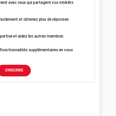
nt avec ceux qui partagent vos intérêts
facilement et obtenez plus de réponses
pertise et aidez les autres membres
fonctionnalités supplémentaires en vous
S'INSCRIRE