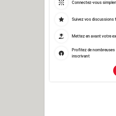
Connectez-vous simpleme
Suivez vos discussions 
Mettez en avant votre ex
Profitez de nombreuses 
inscrivant