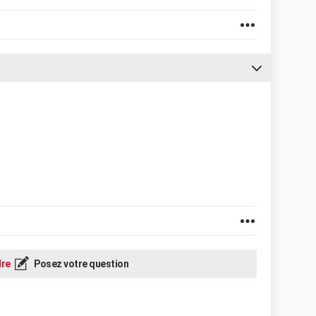
re
Posez votre question