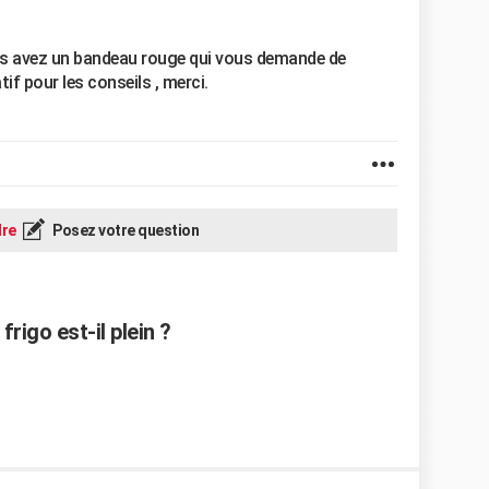
us avez un bandeau rouge qui vous demande de
tif pour les conseils , merci.
re
Posez votre question
rigo est-il plein ?