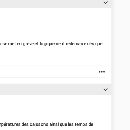
tilo se met en gréve et logiquement redémarre dés que
mpératures des caissons ainsi que les temps de