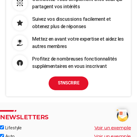
partagent vos intérêts
Suivez vos discussions facilement et
obtenez plus de réponses
Mettez en avant votre expertise et aidez les
autres membres
Profitez de nombreuses fonctionnalités
supplémentaires en vous inscrivant
S'INSCRIRE
NEWSLETTERS
Voir un exemple
Lifestyle
Voir un exemple
Auto