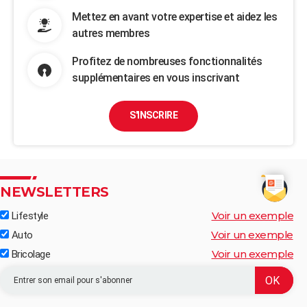
Mettez en avant votre expertise et aidez les
autres membres
Profitez de nombreuses fonctionnalités
supplémentaires en vous inscrivant
S'INSCRIRE
NEWSLETTERS
Voir un exemple
Lifestyle
Voir un exemple
Auto
Voir un exemple
Bricolage