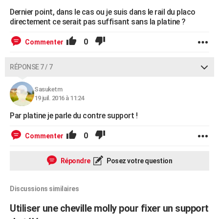
Dernier point, dans le cas ou je suis dans le rail du placo
directement ce serait pas suffisant sans la platine ?
0
Commenter
RÉPONSE 7 / 7
Sasuketm
19 juil. 2016 à 11:24
Par platine je parle du contre support !
0
Commenter
Répondre
Posez votre question
Discussions similaires
Utiliser une cheville molly pour fixer un support