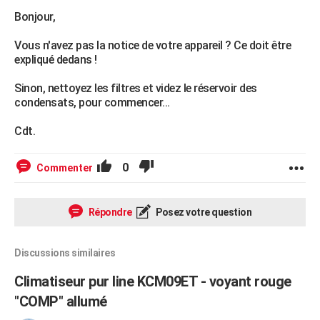
Bonjour,
Vous n'avez pas la notice de votre appareil ? Ce doit être
expliqué dedans !
Sinon, nettoyez les filtres et videz le réservoir des
condensats, pour commencer...
Cdt.
0
Commenter
Répondre
Posez votre question
Discussions similaires
Climatiseur pur line KCM09ET - voyant rouge
"COMP" allumé