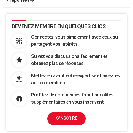
7 réponses
DEVENEZ MEMBRE EN QUELQUES CLICS
Connectez-vous simplement avec ceux qui
partagent vos intérêts
Suivez vos discussions facilement et
obtenez plus de réponses
Mettez en avant votre expertise et aidez les
autres membres
Profitez de nombreuses fonctionnalités
supplémentaires en vous inscrivant
S'INSCRIRE