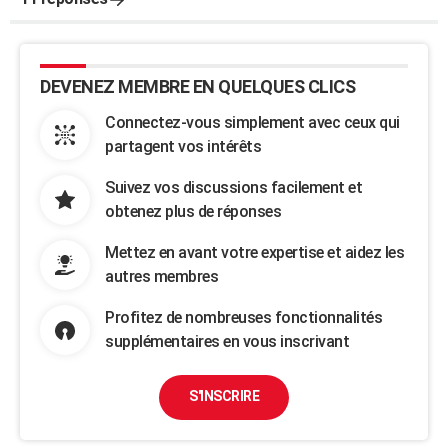
DEVENEZ MEMBRE EN QUELQUES CLICS
Connectez-vous simplement avec ceux qui
partagent vos intérêts
Suivez vos discussions facilement et
obtenez plus de réponses
Mettez en avant votre expertise et aidez les
autres membres
Profitez de nombreuses fonctionnalités
supplémentaires en vous inscrivant
S'INSCRIRE