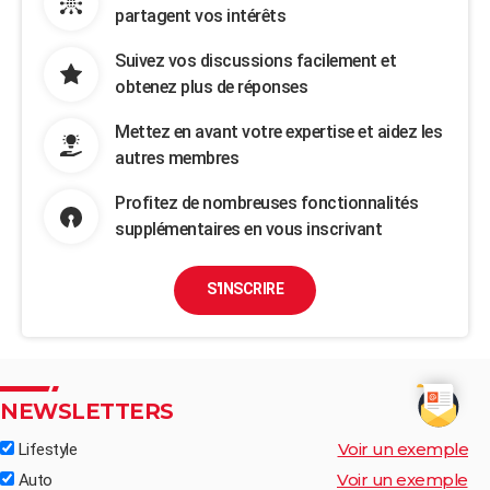
partagent vos intérêts
Suivez vos discussions facilement et
obtenez plus de réponses
Mettez en avant votre expertise et aidez les
autres membres
Profitez de nombreuses fonctionnalités
supplémentaires en vous inscrivant
S'INSCRIRE
NEWSLETTERS
Voir un exemple
Lifestyle
Voir un exemple
Auto