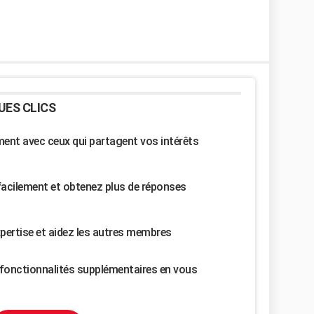
UES CLICS
nt avec ceux qui partagent vos intérêts
facilement et obtenez plus de réponses
pertise et aidez les autres membres
fonctionnalités supplémentaires en vous