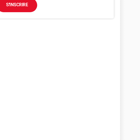
S'INSCRIRE