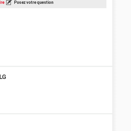
re
Posez votre question
 LG