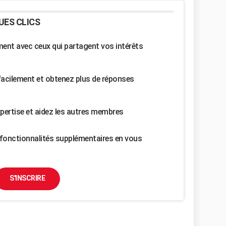
UES CLICS
nt avec ceux qui partagent vos intérêts
facilement et obtenez plus de réponses
pertise et aidez les autres membres
fonctionnalités supplémentaires en vous
S'INSCRIRE