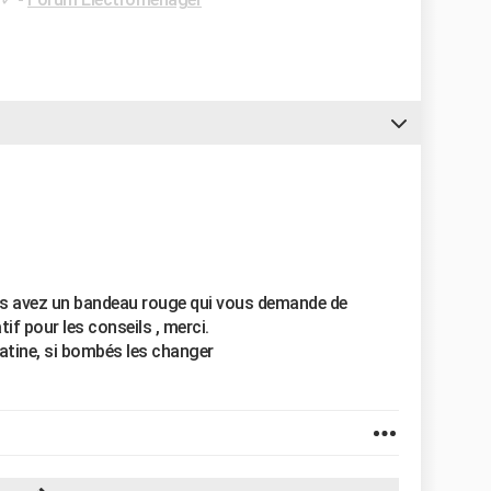
us avez un bandeau rouge qui vous demande de
tif pour les conseils , merci.
latine, si bombés les changer