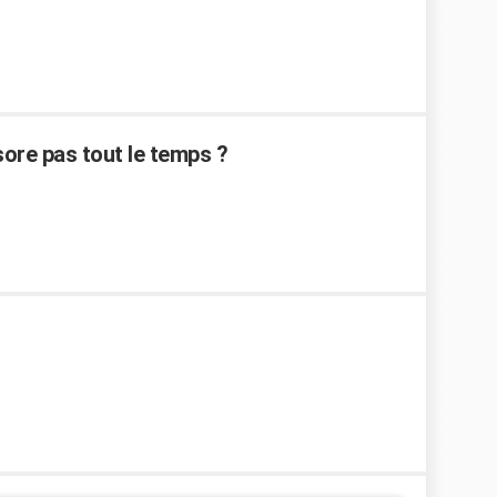
sore pas tout le temps ?