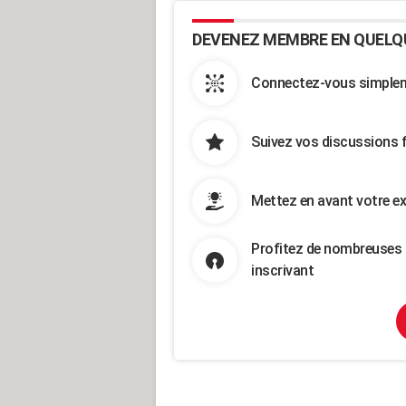
DEVENEZ MEMBRE EN QUELQ
Connectez-vous simpleme
Suivez vos discussions 
Mettez en avant votre ex
Profitez de nombreuses 
inscrivant