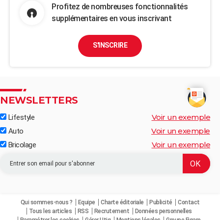
Profitez de nombreuses fonctionnalités
supplémentaires en vous inscrivant
S'INSCRIRE
NEWSLETTERS
Voir un exemple
Lifestyle
Voir un exemple
Auto
Voir un exemple
Bricolage
Qui sommes-nous ?
Equipe
Charte éditoriale
Publicité
Contact
Tous les articles
RSS
Recrutement
Données personnelles