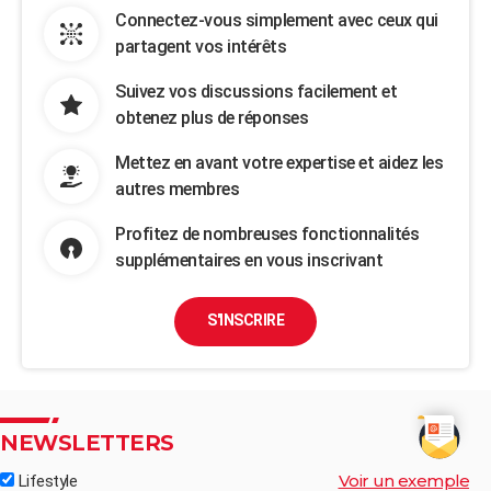
Connectez-vous simplement avec ceux qui
partagent vos intérêts
Suivez vos discussions facilement et
obtenez plus de réponses
Mettez en avant votre expertise et aidez les
autres membres
Profitez de nombreuses fonctionnalités
supplémentaires en vous inscrivant
S'INSCRIRE
NEWSLETTERS
Voir un exemple
Lifestyle