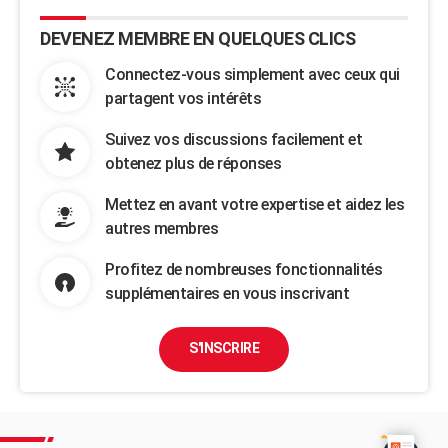
DEVENEZ MEMBRE EN QUELQUES CLICS
Connectez-vous simplement avec ceux qui
partagent vos intérêts
Suivez vos discussions facilement et
obtenez plus de réponses
Mettez en avant votre expertise et aidez les
autres membres
Profitez de nombreuses fonctionnalités
supplémentaires en vous inscrivant
S'INSCRIRE