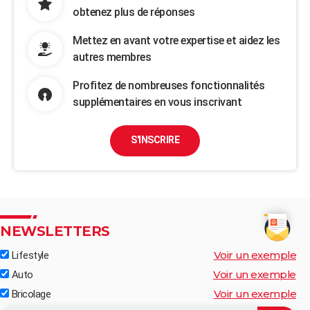
obtenez plus de réponses
Mettez en avant votre expertise et aidez les
autres membres
Profitez de nombreuses fonctionnalités
supplémentaires en vous inscrivant
S'INSCRIRE
NEWSLETTERS
Voir un exemple
Lifestyle
Voir un exemple
Auto
Voir un exemple
Bricolage