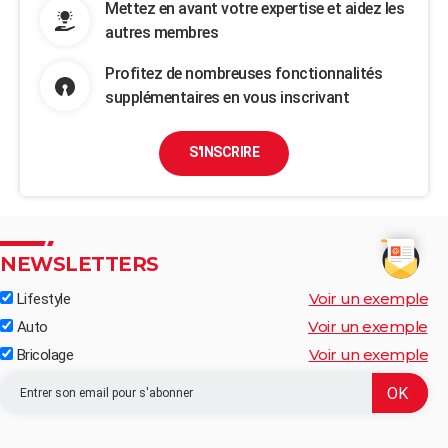
Mettez en avant votre expertise et aidez les
autres membres
Profitez de nombreuses fonctionnalités
supplémentaires en vous inscrivant
S'INSCRIRE
NEWSLETTERS
Voir un exemple
Lifestyle
Voir un exemple
Auto
Voir un exemple
Bricolage