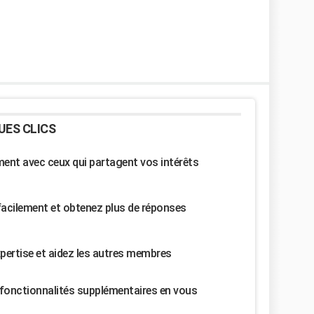
UES CLICS
nt avec ceux qui partagent vos intérêts
facilement et obtenez plus de réponses
pertise et aidez les autres membres
fonctionnalités supplémentaires en vous