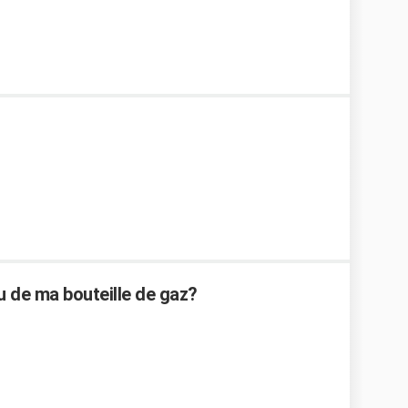
 de ma bouteille de gaz?