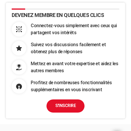
DEVENEZ MEMBRE EN QUELQUES CLICS
Connectez-vous simplement avec ceux qui
partagent vos intérêts
Suivez vos discussions facilement et
obtenez plus de réponses
Mettez en avant votre expertise et aidez les
autres membres
Profitez de nombreuses fonctionnalités
supplémentaires en vous inscrivant
S'INSCRIRE