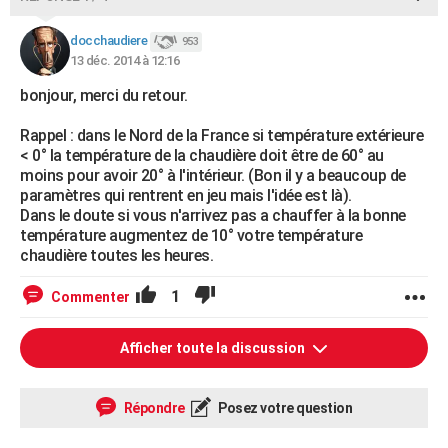
docchaudiere
953
13 déc. 2014 à 12:16
bonjour, merci du retour.
Rappel : dans le Nord de la France si température extérieure
< 0° la température de la chaudière doit être de 60° au
moins pour avoir 20° à l'intérieur. (Bon il y a beaucoup de
paramètres qui rentrent en jeu mais l'idée est là).
Dans le doute si vous n'arrivez pas a chauffer à la bonne
température augmentez de 10° votre température
chaudière toutes les heures.
1
Commenter
Afficher toute la discussion
Répondre
Posez votre question