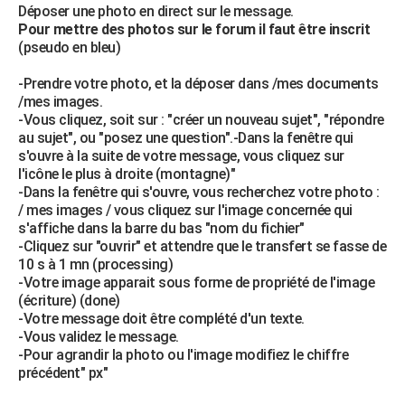
Déposer une photo en direct sur le message.
Pour mettre des photos sur le forum il faut être inscrit
(pseudo en bleu)
-Prendre votre photo, et la déposer dans /mes documents
/mes images.
-Vous cliquez, soit sur : "créer un nouveau sujet", "répondre
au sujet", ou "posez une question".-Dans la fenêtre qui
s'ouvre à la suite de votre message, vous cliquez sur
l'icône le plus à droite (montagne)"
-Dans la fenêtre qui s'ouvre, vous recherchez votre photo :
/ mes images / vous cliquez sur l'image concernée qui
s'affiche dans la barre du bas "nom du fichier"
-Cliquez sur "ouvrir" et attendre que le transfert se fasse de
10 s à 1 mn (processing)
-Votre image apparait sous forme de propriété de l'image
(écriture) (done)
-Votre message doit être complété d'un texte.
-Vous validez le message.
-Pour agrandir la photo ou l'image modifiez le chiffre
précédent" px"