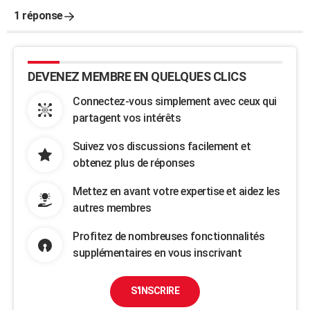
1 réponse
DEVENEZ MEMBRE EN QUELQUES CLICS
Connectez-vous simplement avec ceux qui
partagent vos intérêts
Suivez vos discussions facilement et
obtenez plus de réponses
Mettez en avant votre expertise et aidez les
autres membres
Profitez de nombreuses fonctionnalités
supplémentaires en vous inscrivant
S'INSCRIRE