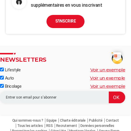
supplémentaires en vous inscrivant
S'INSCRIRE
NEWSLETTERS
Voir un exemple
Lifestyle
Voir un exemple
Auto
Voir un exemple
Bricolage
Qui sommes-nous ?
Equipe
Charte éditoriale
Publicité
Contact
Tous les articles
RSS
Recrutement
Données personnelles