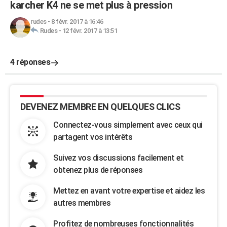
karcher K4 ne se met plus à pression
rudes
-
8 févr. 2017 à 16:46
Rudes
-
12 févr. 2017 à 13:51
4 réponses
DEVENEZ MEMBRE EN QUELQUES CLICS
Connectez-vous simplement avec ceux qui
partagent vos intérêts
Suivez vos discussions facilement et
obtenez plus de réponses
Mettez en avant votre expertise et aidez les
autres membres
Profitez de nombreuses fonctionnalités