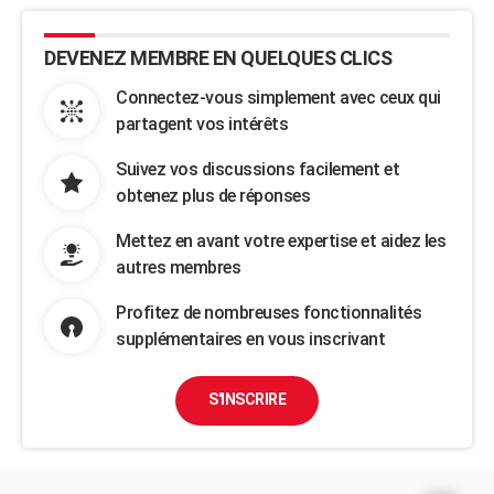
DEVENEZ MEMBRE EN QUELQUES CLICS
Connectez-vous simplement avec ceux qui
partagent vos intérêts
Suivez vos discussions facilement et
obtenez plus de réponses
Mettez en avant votre expertise et aidez les
autres membres
Profitez de nombreuses fonctionnalités
supplémentaires en vous inscrivant
S'INSCRIRE