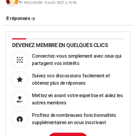
KIDUGUEN
-
8 août 2021 à 15:05
8 réponses
DEVENEZ MEMBRE EN QUELQUES CLICS
Connectez-vous simplement avec ceux qui
partagent vos intérêts
Suivez vos discussions facilement et
obtenez plus de réponses
Mettez en avant votre expertise et aidez les
autres membres
Profitez de nombreuses fonctionnalités
supplémentaires en vous inscrivant