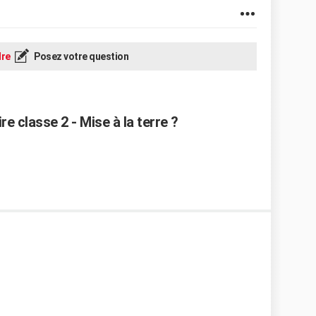
re
Posez votre question
re classe 2 - Mise à la terre ?