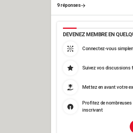
9 réponses
DEVENEZ MEMBRE EN QUELQ
Connectez-vous simpleme
Suivez vos discussions 
Mettez en avant votre ex
Profitez de nombreuses 
inscrivant