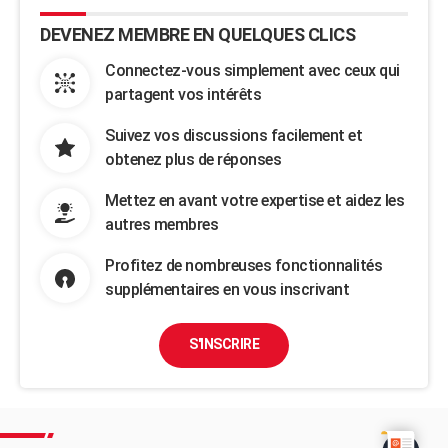
DEVENEZ MEMBRE EN QUELQUES CLICS
Connectez-vous simplement avec ceux qui
partagent vos intérêts
Suivez vos discussions facilement et
obtenez plus de réponses
Mettez en avant votre expertise et aidez les
autres membres
Profitez de nombreuses fonctionnalités
supplémentaires en vous inscrivant
S'INSCRIRE