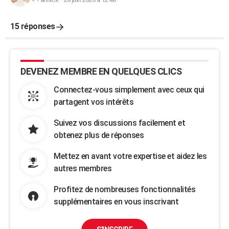
15 réponses
DEVENEZ MEMBRE EN QUELQUES CLICS
Connectez-vous simplement avec ceux qui
partagent vos intérêts
Suivez vos discussions facilement et
obtenez plus de réponses
Mettez en avant votre expertise et aidez les
autres membres
Profitez de nombreuses fonctionnalités
supplémentaires en vous inscrivant