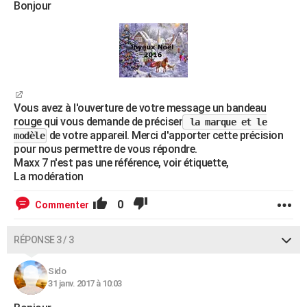
Bonjour
Vous avez à l'ouverture de votre message un bandeau
rouge qui vous demande de préciser
la marque et le
de votre appareil. Merci d'apporter cette précision
modèle
pour nous permettre de vous répondre.
Maxx 7 n'est pas une référence, voir étiquette,
La modération
0
Commenter
RÉPONSE 3 / 3
Sido
31 janv. 2017 à 10:03