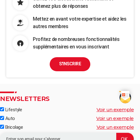
obtenez plus de réponses
Mettez en avant votre expertise et aidez les
autres membres
Profitez de nombreuses fonctionnalités
supplémentaires en vous inscrivant
S'INSCRIRE
NEWSLETTERS
Voir un exemple
Lifestyle
Voir un exemple
Auto
Voir un exemple
Bricolage