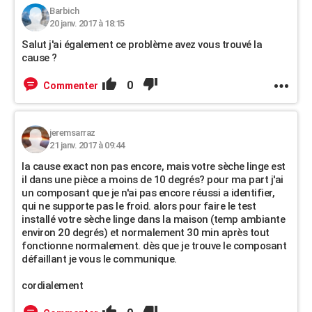
Barbich
20 janv. 2017 à 18:15
Salut j'ai également ce problème avez vous trouvé la
cause ?
0
Commenter
jeremsarraz
21 janv. 2017 à 09:44
la cause exact non pas encore, mais votre sèche linge est
il dans une pièce a moins de 10 degrés? pour ma part j'ai
un composant que je n'ai pas encore réussi a identifier,
qui ne supporte pas le froid. alors pour faire le test
installé votre sèche linge dans la maison (temp ambiante
environ 20 degrés) et normalement 30 min après tout
fonctionne normalement. dès que je trouve le composant
défaillant je vous le communique.
cordialement