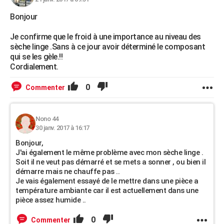
Bonjour
Je confirme que le froid à une importance au niveau des
sèche linge .Sans à ce jour avoir déterminé le composant
qui se les gèle.!!
Cordialement.
0
Commenter
Nono 44
30 janv. 2017 à 16:17
Bonjour,
J'ai également le même problème avec mon sèche linge .
Soit il ne veut pas démarré et se mets a sonner , ou bien il
démarre mais ne chauffe pas ..
Je vais également essayé de le mettre dans une pièce a
température ambiante car il est actuellement dans une
pièce assez humide ..
0
Commenter