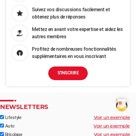
Suivez vos discussions facilement et
obtenez plus de réponses
Mettez en avant votre expertise et aidez les
autres membres
Profitez de nombreuses fonctionnalités
supplémentaires en vous inscrivant
S'INSCRIRE
NEWSLETTERS
Voir un exemple
Lifestyle
Voir un exemple
Auto
Voir un exemple
Bricolage