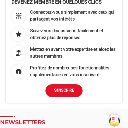
DEVENEZ MEMBRE EN QUELQUES CLICS
Connectez-vous simplement avec ceux qui
partagent vos intérêts
Suivez vos discussions facilement et
obtenez plus de réponses
Mettez en avant votre expertise et aidez les
autres membres
Profitez de nombreuses fonctionnalités
supplémentaires en vous inscrivant
S'INSCRIRE
NEWSLETTERS