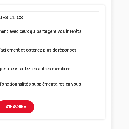
UES CLICS
nt avec ceux qui partagent vos intérêts
facilement et obtenez plus de réponses
pertise et aidez les autres membres
fonctionnalités supplémentaires en vous
S'INSCRIRE