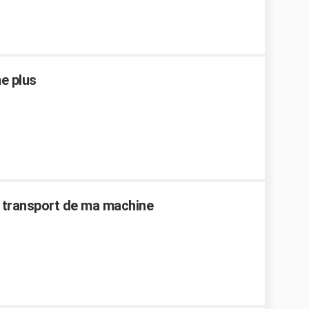
e plus
 de transport de ma machine