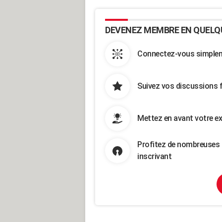
DEVENEZ MEMBRE EN QUELQ
Connectez-vous simpleme
Suivez vos discussions 
Mettez en avant votre ex
Profitez de nombreuses 
inscrivant