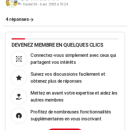
Daniel 26
-
6 avr. 2025 à 15:24
4 réponses
DEVENEZ MEMBRE EN QUELQUES CLICS
Connectez-vous simplement avec ceux qui
partagent vos intérêts
Suivez vos discussions facilement et
obtenez plus de réponses
Mettez en avant votre expertise et aidez les
autres membres
Profitez de nombreuses fonctionnalités
supplémentaires en vous inscrivant