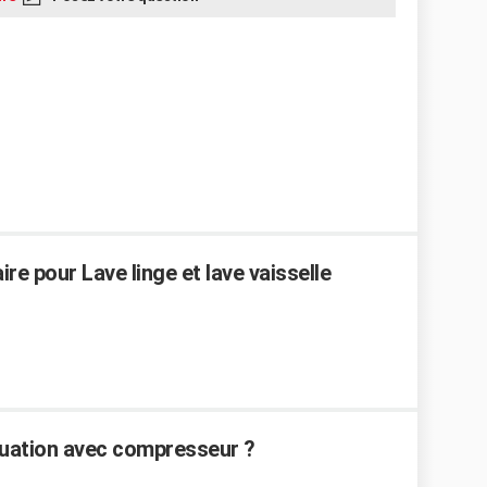
e pour Lave linge et lave vaisselle
cuation avec compresseur ?