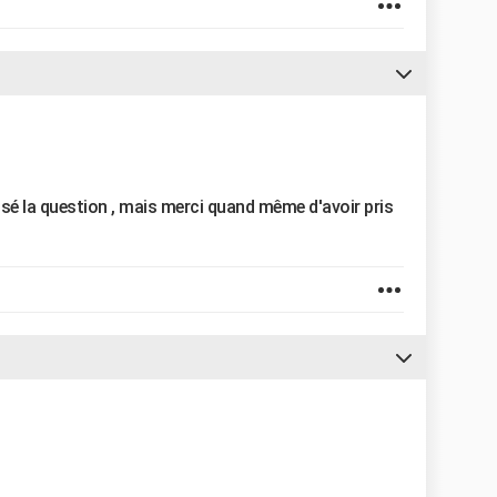
 posé la question , mais merci quand même d'avoir pris