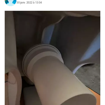
30 janv. 2022 à 13:04