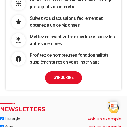
partagent vos intérêts
Suivez vos discussions facilement et
obtenez plus de réponses
Mettez en avant votre expertise et aidez les
autres membres
Profitez de nombreuses fonctionnalités
supplémentaires en vous inscrivant
S'INSCRIRE
NEWSLETTERS
Voir un exemple
Lifestyle
Voir un exemple