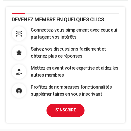
DEVENEZ MEMBRE EN QUELQUES CLICS
Connectez-vous simplement avec ceux qui
partagent vos intérêts
Suivez vos discussions facilement et
obtenez plus de réponses
Mettez en avant votre expertise et aidez les
autres membres
Profitez de nombreuses fonctionnalités
supplémentaires en vous inscrivant
S'INSCRIRE