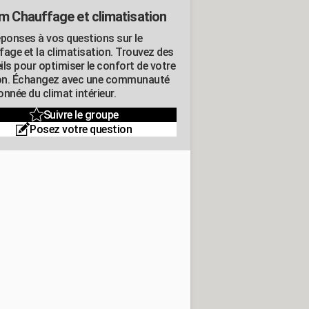
m Chauffage et climatisation
éponses à vos questions sur le
fage et la climatisation. Trouvez des
ils pour optimiser le confort de votre
n. Échangez avec une communauté
nnée du climat intérieur.
Suivre le groupe
Posez votre question